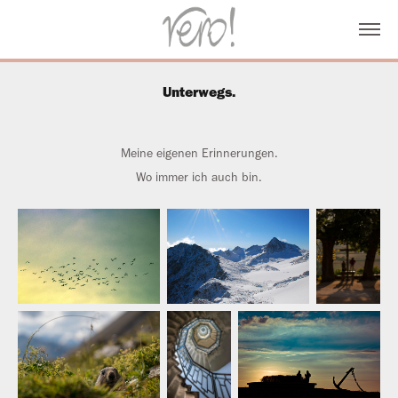
Unterwegs.
Meine eigenen Erinnerungen.
Wo immer ich auch bin.