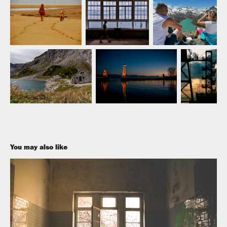
You may also like